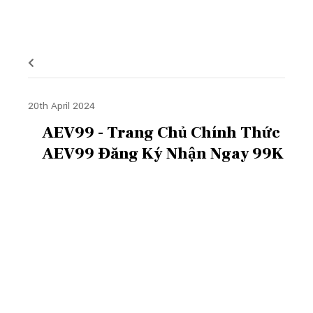
20th April 2024
AEV99 - Trang Chủ Chính Thức
AEV99 Đăng Ký Nhận Ngay 99K