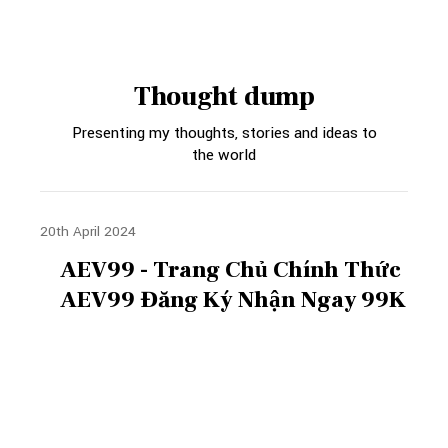
Thought dump
Presenting my thoughts, stories and ideas to
the world
20th April 2024
AEV99 - Trang Chủ Chính Thức
AEV99 Đăng Ký Nhận Ngay 99K